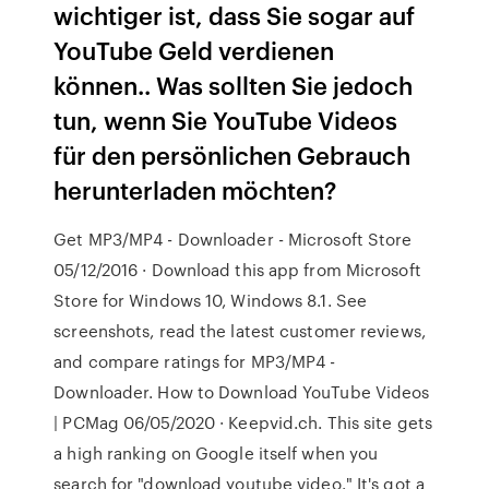
wichtiger ist, dass Sie sogar auf
YouTube Geld verdienen
können.. Was sollten Sie jedoch
tun, wenn Sie YouTube Videos
für den persönlichen Gebrauch
herunterladen möchten?
Get MP3/MP4 - Downloader - Microsoft Store
05/12/2016 · Download this app from Microsoft
Store for Windows 10, Windows 8.1. See
screenshots, read the latest customer reviews,
and compare ratings for MP3/MP4 -
Downloader. How to Download YouTube Videos
| PCMag 06/05/2020 · Keepvid.ch. This site gets
a high ranking on Google itself when you
search for "download youtube video." It's got a