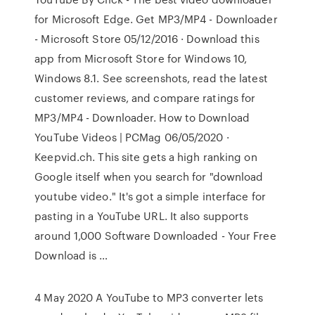
for Microsoft Edge. Get MP3/MP4 - Downloader
- Microsoft Store 05/12/2016 · Download this
app from Microsoft Store for Windows 10,
Windows 8.1. See screenshots, read the latest
customer reviews, and compare ratings for
MP3/MP4 - Downloader. How to Download
YouTube Videos | PCMag 06/05/2020 ·
Keepvid.ch. This site gets a high ranking on
Google itself when you search for "download
youtube video." It's got a simple interface for
pasting in a YouTube URL. It also supports
around 1,000 Software Downloaded - Your Free
Download is …
4 May 2020 A YouTube to MP3 converter lets