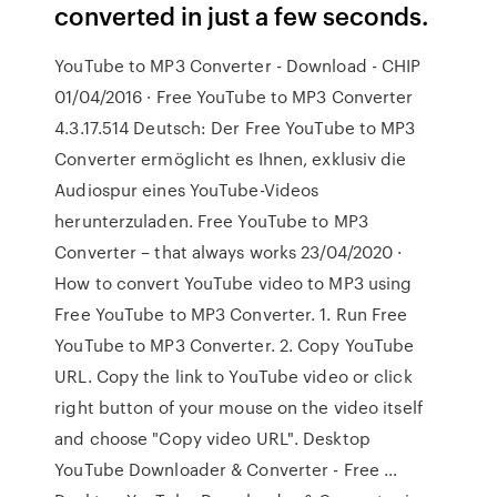
converted in just a few seconds.
YouTube to MP3 Converter - Download - CHIP
01/04/2016 · Free YouTube to MP3 Converter
4.3.17.514 Deutsch: Der Free YouTube to MP3
Converter ermöglicht es Ihnen, exklusiv die
Audiospur eines YouTube-Videos
herunterzuladen. Free YouTube to MP3
Converter – that always works 23/04/2020 ·
How to convert YouTube video to MP3 using
Free YouTube to MP3 Converter. 1. Run Free
YouTube to MP3 Converter. 2. Copy YouTube
URL. Copy the link to YouTube video or click
right button of your mouse on the video itself
and choose "Copy video URL". Desktop
YouTube Downloader & Converter - Free …