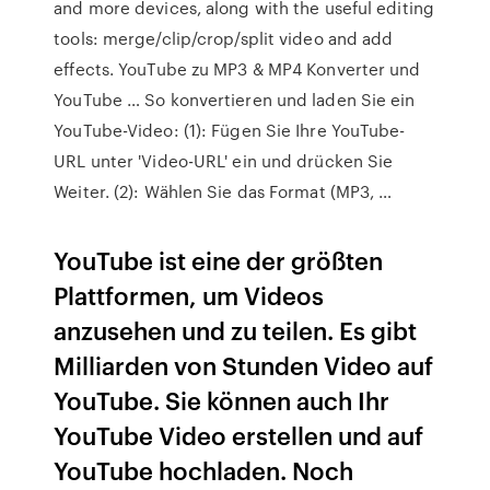
and more devices, along with the useful editing
tools: merge/clip/crop/split video and add
effects. YouTube zu MP3 & MP4 Konverter und
YouTube … So konvertieren und laden Sie ein
YouTube-Video: (1): Fügen Sie Ihre YouTube-
URL unter 'Video-URL' ein und drücken Sie
Weiter. (2): Wählen Sie das Format (MP3, …
YouTube ist eine der größten
Plattformen, um Videos
anzusehen und zu teilen. Es gibt
Milliarden von Stunden Video auf
YouTube. Sie können auch Ihr
YouTube Video erstellen und auf
YouTube hochladen. Noch