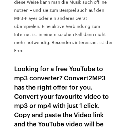
diese Weise kann man die Musik auch offline
nutzen – und sie zum Beispiel auch auf den
MP3-Player oder ein anderes Gerät
überspielen. Eine aktive Verbindung zum
Internet ist in einem solchen Fall dann nicht
mehr notwendig. Besonders interessant ist der
Free
Looking for a free YouTube to
mp3 converter? Convert2MP3
has the right offer for you.
Convert your favourite video to
mp3 or mp4 with just 1 click.
Copy and paste the Video link
and the YouTube video will be