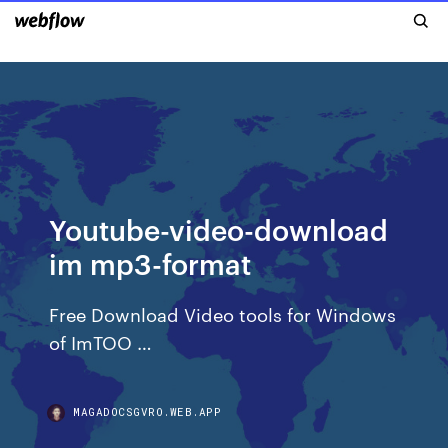
Youtube-video-download
im mp3-format
Free Download Video tools for Windows
of ImTOO …
MAGADOCSGVRO.WEB.APP