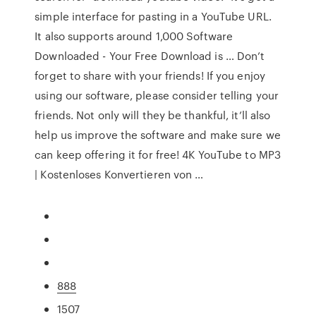
simple interface for pasting in a YouTube URL.
It also supports around 1,000 Software
Downloaded - Your Free Download is … Don’t
forget to share with your friends! If you enjoy
using our software, please consider telling your
friends. Not only will they be thankful, it’ll also
help us improve the software and make sure we
can keep offering it for free! 4K YouTube to MP3
| Kostenloses Konvertieren von …
888
1507