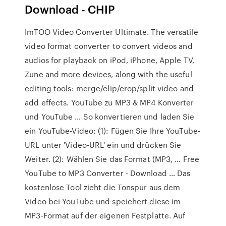
Download - CHIP
ImTOO Video Converter Ultimate. The versatile
video format converter to convert videos and
audios for playback on iPod, iPhone, Apple TV,
Zune and more devices, along with the useful
editing tools: merge/clip/crop/split video and
add effects. YouTube zu MP3 & MP4 Konverter
und YouTube … So konvertieren und laden Sie
ein YouTube-Video: (1): Fügen Sie Ihre YouTube-
URL unter 'Video-URL' ein und drücken Sie
Weiter. (2): Wählen Sie das Format (MP3, … Free
YouTube to MP3 Converter - Download … Das
kostenlose Tool zieht die Tonspur aus dem
Video bei YouTube und speichert diese im
MP3-Format auf der eigenen Festplatte. Auf